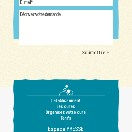
Soumettre >
L'établissement
Les cures
Organisez votre cure
Tarifs
Espace PRESSE