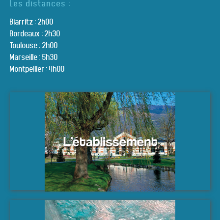
Les distances :
Biarritz : 2h00
Bordeaux : 2h30
Toulouse : 2h00
Marseille : 5h30
Montpellier : 4h00