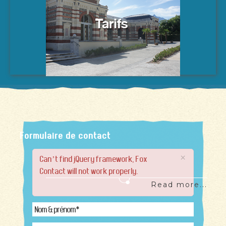
Formulaire de contact
×
Can’t find jQuery framework, Fox
Contact will not work properly.
Read more...