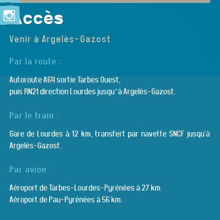
Accès
Venir à Argelès-Gazost
Par la route :
Autoroute A64 sortie Tarbes Ouest,
puis RN21 direction Lourdes jusqu’à Argelès-Gazost.
Par le train :
Gare de Lourdes à 12 km, transfert par navette SNCF jusqu'à
Argelès-Gazost.
Par avion :
Aéroport de Tarbes-Lourdes-Pyrénées à 27 km.
Aéroport de Pau-Pyrénées à 56 km.