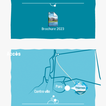
Brochure 2023
Accès