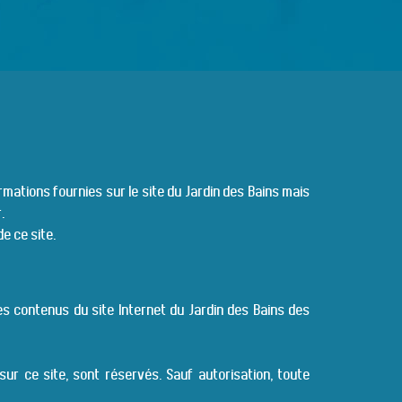
ations fournies sur le site du Jardin des Bains mais
.
e ce site.
 des contenus du site Internet du Jardin des Bains des
ur ce site, sont réservés. Sauf autorisation, toute