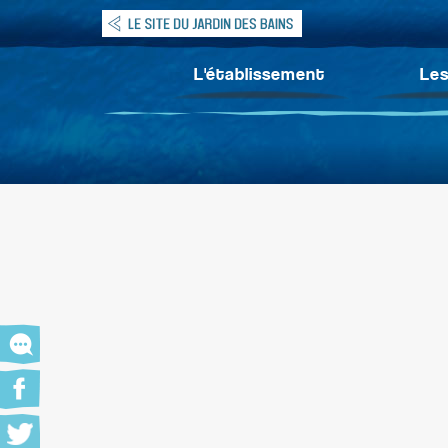
L'établissement
Les