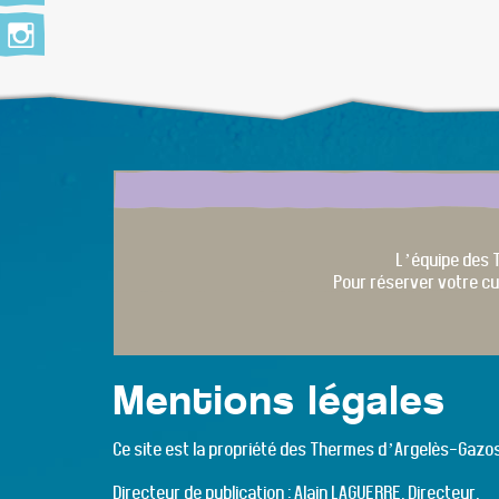
L’équipe des 
Pour réserver votre cu
Mentions légales
Ce site est la propriété des Thermes d’Argelès-Gazo
Directeur de publication : Alain LAGUERRE, Directeur.