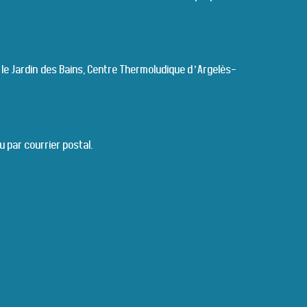
 le Jardin des Bains, Centre Thermoludique d’Argelès-
u par courrier postal.