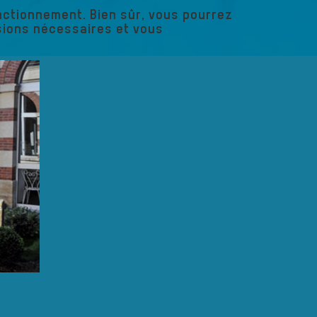
nctionnement. Bien sûr, vous pourrez
isions nécessaires et vous