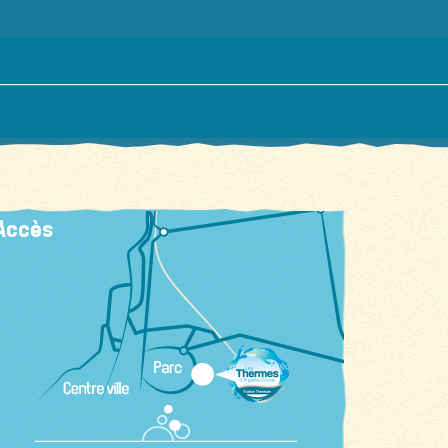
Accès