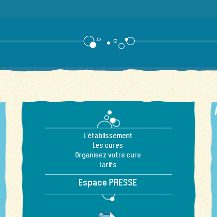
L'établissement
Les cures
Organisez votre cure
Tarifs
Espace PRESSE