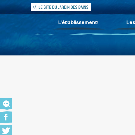
L'établissement
Les