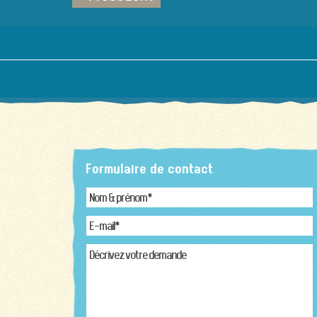
Formulaire de contact