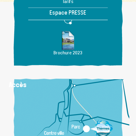
Tarifs
Espace PRESSE
Brochure 2023
Accès