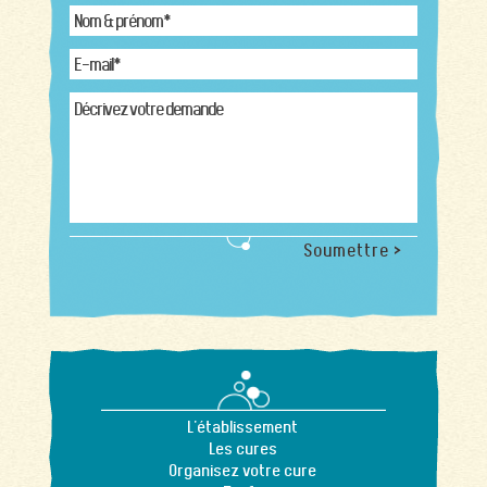
Soumettre >
L'établissement
Les cures
Organisez votre cure