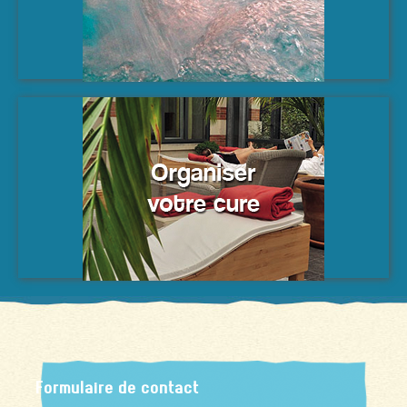
Formulaire de contact