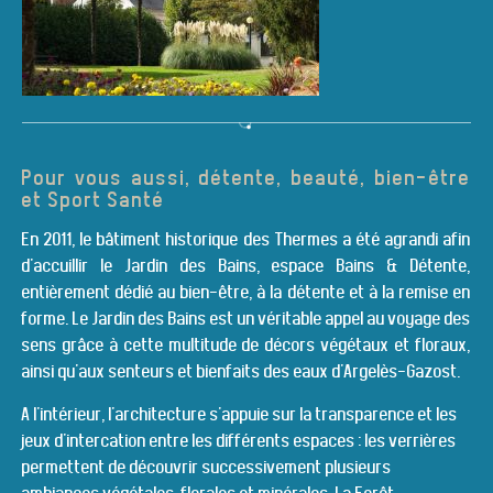
Pour vous aussi, détente, beauté, bien-être
et Sport Santé
En 2011, le bâtiment historique des Thermes a été agrandi afin
d'accuillir le Jardin des Bains, espace Bains & Détente,
entièrement dédié au bien-être, à la détente et à la remise en
forme. Le Jardin des Bains est un véritable appel au voyage des
sens grâce à cette multitude de décors végétaux et floraux,
ainsi qu'aux senteurs et bienfaits des eaux d'Argelès-Gazost.
A l'intérieur, l'architecture s'appuie sur la transparence et les
jeux d'intercation entre les différents espaces : les verrières
permettent de découvrir successivement plusieurs