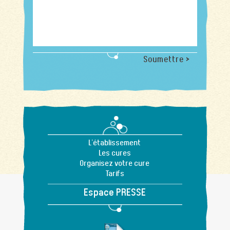
Soumettre >
L'établissement
Les cures
Organisez votre cure
Tarifs
Espace PRESSE