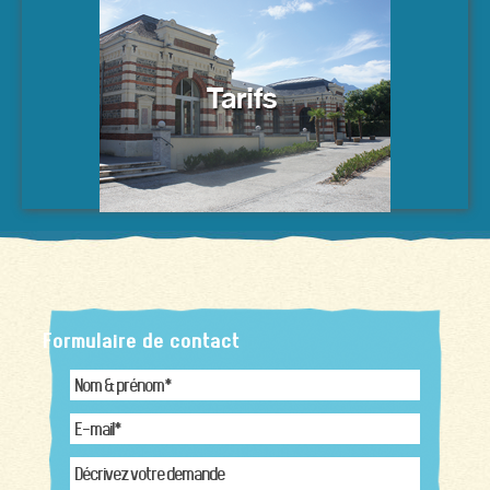
Formulaire de contact