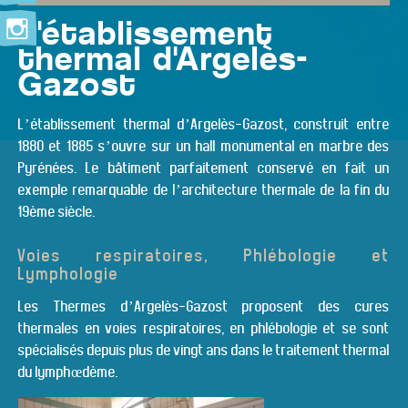
L'établissement
thermal d'Argelès-
Gazost
L’établissement thermal d’Argelès-Gazost, construit entre
1880 et 1885 s’ouvre sur un hall monumental en marbre des
Pyrénées. Le bâtiment parfaitement conservé en fait un
exemple remarquable de l’architecture thermale de la fin du
19ème siècle.
Voies respiratoires, Phlébologie et
Lymphologie
Les Thermes d’Argelès-Gazost proposent des cures
thermales en voies respiratoires, en phlébologie et se sont
spécialisés depuis plus de vingt ans dans le traitement thermal
du lymphœdème.